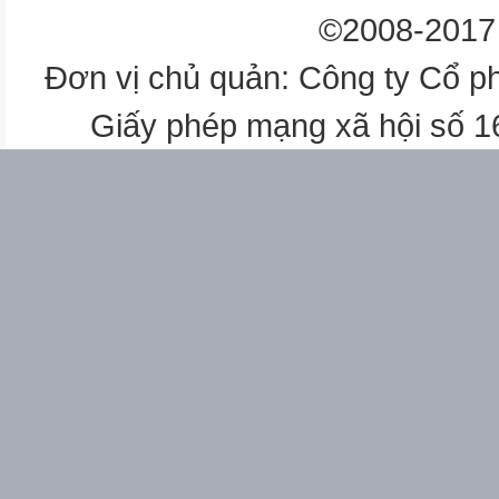
©2008-2017 
Đơn vị chủ quản: Công ty Cổ p
Giấy phép mạng xã hội số 