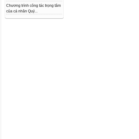
Chương trình công tác trọng tâm
của cá nhân Quý...